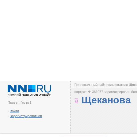
Персональный сайт пользователя
Щек
портрет № 361077 зарегистрирован боле
Щеканова
Привет, Гость !
-
Войти
-
Зарегистрироваться